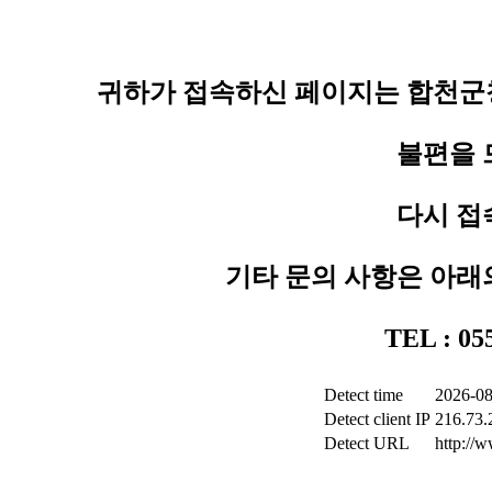
귀하가 접속하신 페이지는 합천군청
불편을 
다시 접
기타 문의 사항은 아래
TEL : 0
Detect time
2026-08
Detect client IP
216.73.
Detect URL
http://