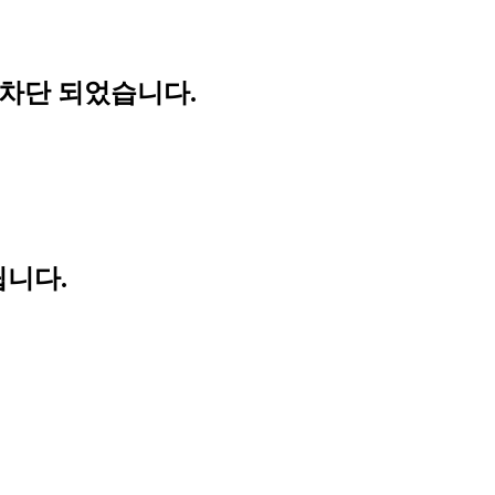
 차단 되었습니다.
립니다.