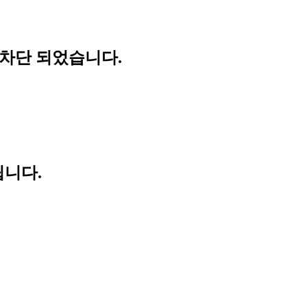
 차단 되었습니다.
립니다.