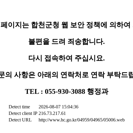
페이지는 합천군청 웹 보안 정책에 의하여
불편을 드려 죄송합니다.
다시 접속하여 주십시요.
문의 사항은 아래의 연락처로 연락 부탁드
TEL : 055-930-3088 행정과
Detect time
2026-08-07 15:04:36
Detect client IP
216.73.217.61
Detect URL
http://www.hc.go.kr/04959/04965/05006.web