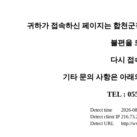
귀하가 접속하신 페이지는 합천군청
불편을 
다시 접
기타 문의 사항은 아래
TEL : 0
Detect time
2026-08
Detect client IP
216.73.
Detect URL
http://