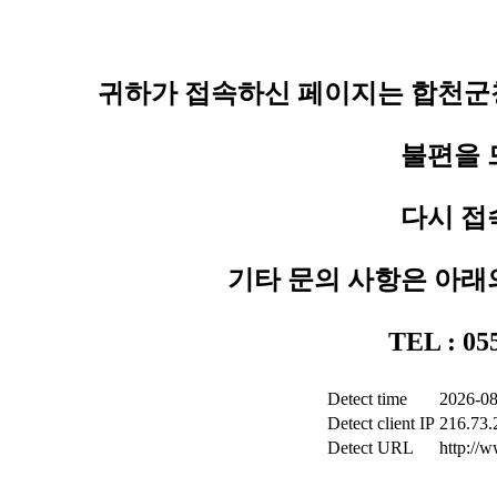
귀하가 접속하신 페이지는 합천군청
불편을 
다시 접
기타 문의 사항은 아래
TEL : 0
Detect time
2026-08
Detect client IP
216.73.
Detect URL
http://