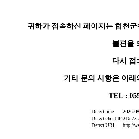
귀하가 접속하신 페이지는 합천군청
불편을 
다시 접
기타 문의 사항은 아래
TEL : 0
Detect time
2026-08
Detect client IP
216.73.
Detect URL
http://