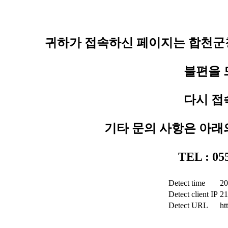
귀하가 접속하신 페이지는 합천군청
불편을 
다시 접
기타 문의 사항은 아래
TEL : 0
Detect time
20
Detect client IP
21
Detect URL
ht