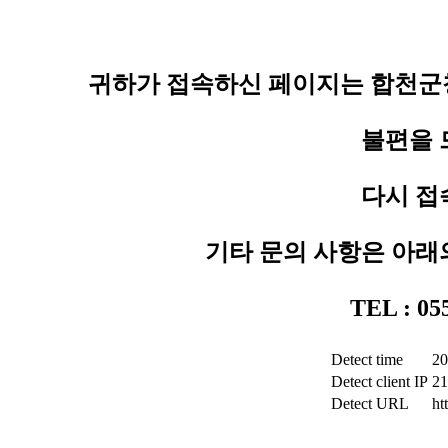
귀하가 접속하신 페이지는 합천군청
불편을 
다시 접
기타 문의 사항은 아래
TEL : 0
Detect time
20
Detect client IP
21
Detect URL
ht