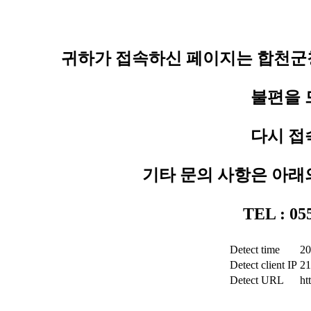
귀하가 접속하신 페이지는 합천군청
불편을 
다시 접
기타 문의 사항은 아래
TEL : 0
Detect time
20
Detect client IP
21
Detect URL
ht