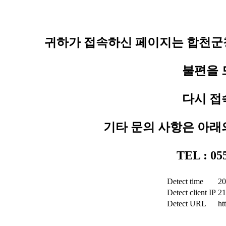
귀하가 접속하신 페이지는 합천군청
불편을 
다시 접
기타 문의 사항은 아래
TEL : 0
Detect time
20
Detect client IP
21
Detect URL
ht