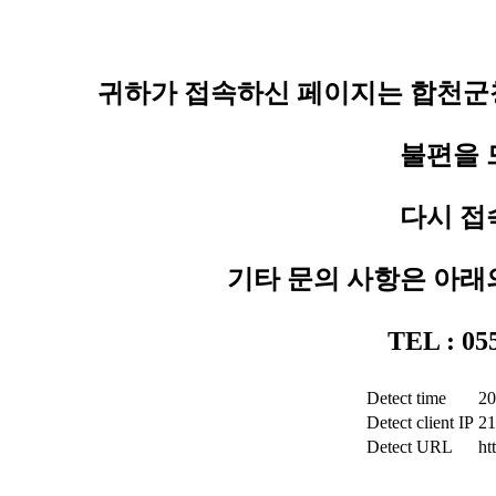
귀하가 접속하신 페이지는 합천군청
불편을 
다시 접
기타 문의 사항은 아래
TEL : 0
Detect time
20
Detect client IP
21
Detect URL
ht