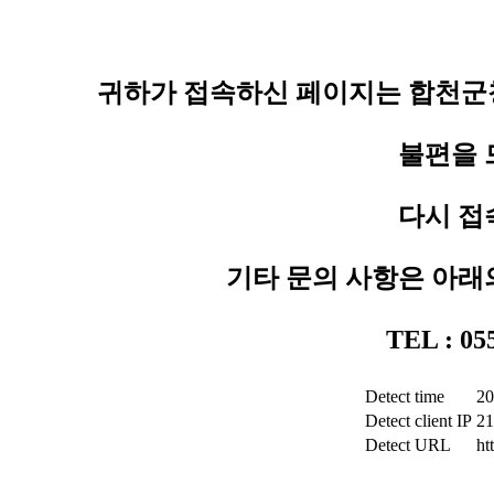
귀하가 접속하신 페이지는 합천군청
불편을 
다시 접
기타 문의 사항은 아래
TEL : 0
Detect time
20
Detect client IP
21
Detect URL
ht