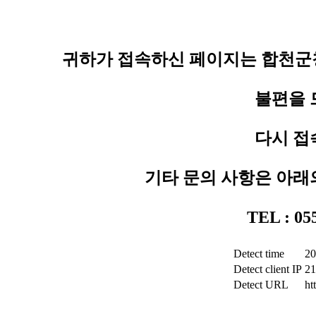
귀하가 접속하신 페이지는 합천군청
불편을 
다시 접
기타 문의 사항은 아래
TEL : 0
Detect time
20
Detect client IP
21
Detect URL
ht