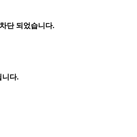
 차단 되었습니다.
립니다.