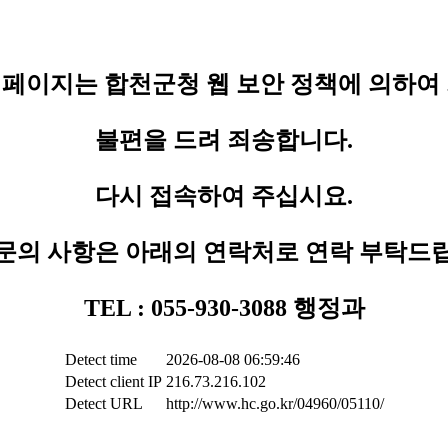
페이지는 합천군청 웹 보안 정책에 의하여
불편을 드려 죄송합니다.
다시 접속하여 주십시요.
문의 사항은 아래의 연락처로 연락 부탁드
TEL : 055-930-3088 행정과
Detect time
2026-08-08 06:59:46
Detect client IP
216.73.216.102
Detect URL
http://www.hc.go.kr/04960/05110/