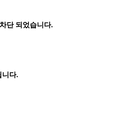
 차단 되었습니다.
립니다.