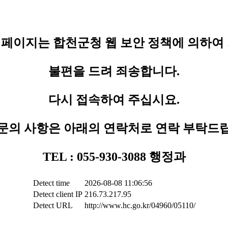
페이지는 합천군청 웹 보안 정책에 의하여
불편을 드려 죄송합니다.
다시 접속하여 주십시요.
문의 사항은 아래의 연락처로 연락 부탁드
TEL : 055-930-3088 행정과
Detect time
2026-08-08 11:06:56
Detect client IP
216.73.217.95
Detect URL
http://www.hc.go.kr/04960/05110/