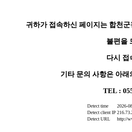
귀하가 접속하신 페이지는 합천군청
불편을 
다시 접
기타 문의 사항은 아래
TEL : 0
Detect time
2026-08
Detect client IP
216.73.
Detect URL
http://