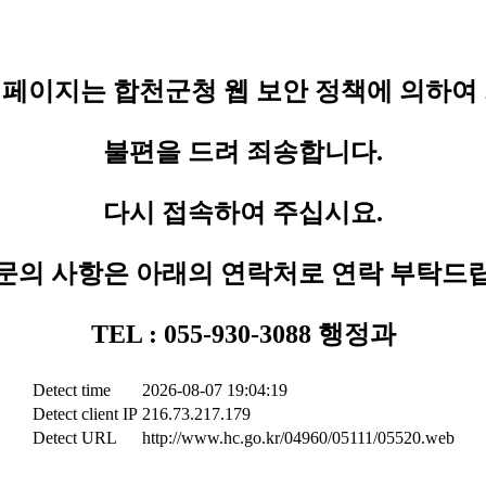
페이지는 합천군청 웹 보안 정책에 의하여
불편을 드려 죄송합니다.
다시 접속하여 주십시요.
문의 사항은 아래의 연락처로 연락 부탁드
TEL : 055-930-3088 행정과
Detect time
2026-08-07 19:04:19
Detect client IP
216.73.217.179
Detect URL
http://www.hc.go.kr/04960/05111/05520.web