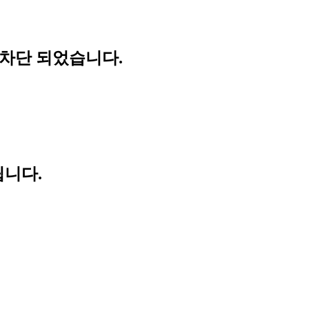
 차단 되었습니다.
립니다.