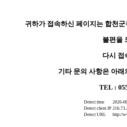
귀하가 접속하신 페이지는 합천군청
불편을 
다시 접
기타 문의 사항은 아래
TEL : 0
Detect time
2026-08
Detect client IP
216.73.
Detect URL
http://