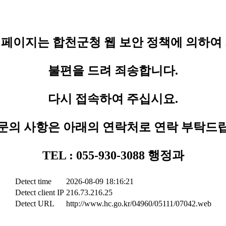
페이지는 합천군청 웹 보안 정책에 의하여
불편을 드려 죄송합니다.
다시 접속하여 주십시요.
문의 사항은 아래의 연락처로 연락 부탁드
TEL : 055-930-3088 행정과
Detect time
2026-08-09 18:16:21
Detect client IP
216.73.216.25
Detect URL
http://www.hc.go.kr/04960/05111/07042.web