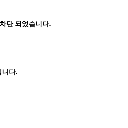
 차단 되었습니다.
립니다.