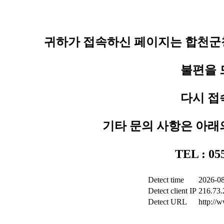
귀하가 접속하신 페이지는 합천군청
불편을 
다시 접
기타 문의 사항은 아래
TEL : 0
Detect time
2026-08
Detect client IP
216.73.
Detect URL
http://