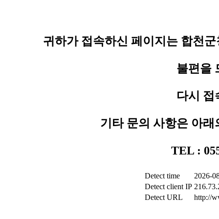
귀하가 접속하신 페이지는 합천군청
불편을 
다시 접
기타 문의 사항은 아래
TEL : 0
Detect time
2026-08
Detect client IP
216.73.
Detect URL
http://