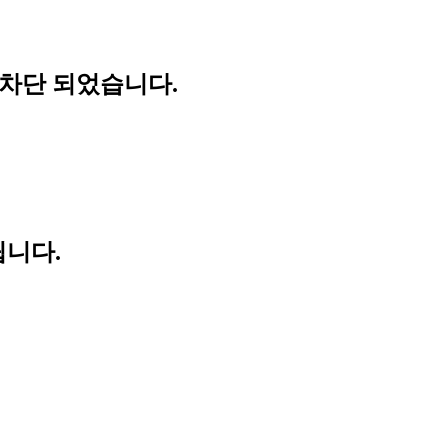
 차단 되었습니다.
립니다.