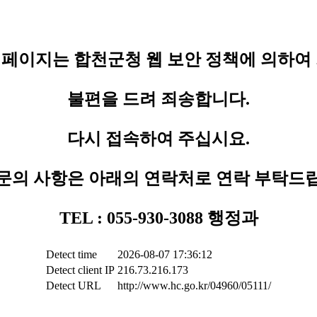
페이지는 합천군청 웹 보안 정책에 의하여
불편을 드려 죄송합니다.
다시 접속하여 주십시요.
문의 사항은 아래의 연락처로 연락 부탁드
TEL : 055-930-3088 행정과
Detect time
2026-08-07 17:36:12
Detect client IP
216.73.216.173
Detect URL
http://www.hc.go.kr/04960/05111/