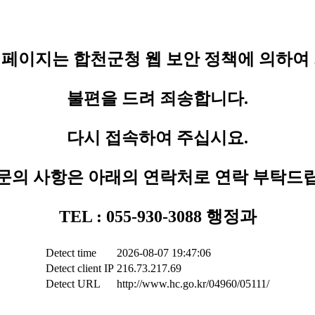
페이지는 합천군청 웹 보안 정책에 의하여
불편을 드려 죄송합니다.
다시 접속하여 주십시요.
문의 사항은 아래의 연락처로 연락 부탁드
TEL : 055-930-3088 행정과
Detect time
2026-08-07 19:47:06
Detect client IP
216.73.217.69
Detect URL
http://www.hc.go.kr/04960/05111/