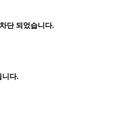
 차단 되었습니다.
립니다.