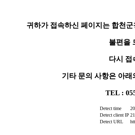
귀하가 접속하신 페이지는 합천군청
불편을 
다시 접
기타 문의 사항은 아래
TEL : 0
Detect time
20
Detect client IP
21
Detect URL
ht