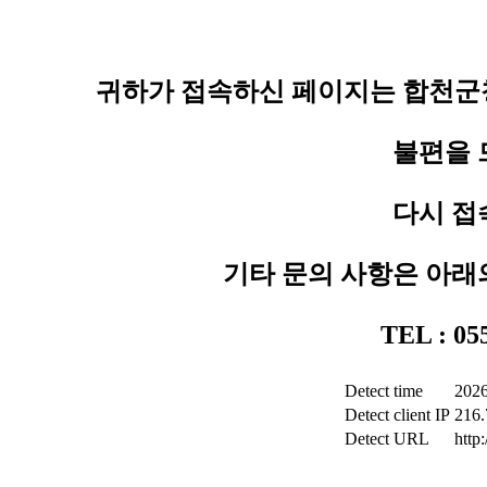
귀하가 접속하신 페이지는 합천군청
불편을 
다시 접
기타 문의 사항은 아래
TEL : 0
Detect time
2026
Detect client IP
216.
Detect URL
http