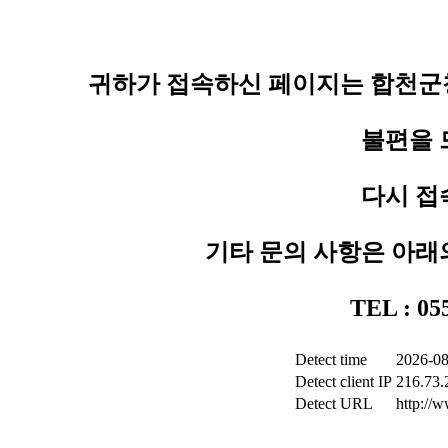
귀하가 접속하신 페이지는 합천군청
불편을 
다시 접
기타 문의 사항은 아래
TEL : 0
Detect time
2026-08
Detect client IP
216.73.
Detect URL
http://