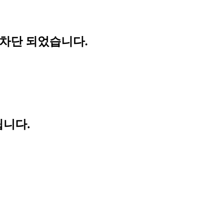
 차단 되었습니다.
립니다.