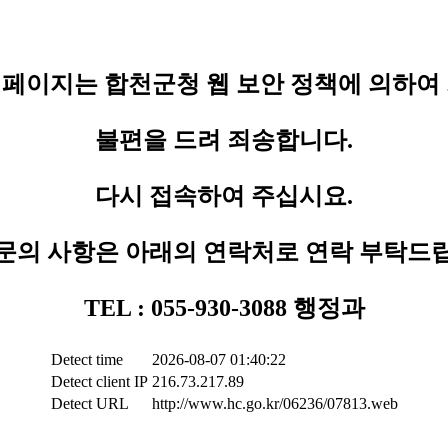
페이지는 합천군청 웹 보안 정책에 의하여
불편을 드려 죄송합니다.
다시 접속하여 주십시요.
문의 사항은 아래의 연락처로 연락 부탁드
TEL : 055-930-3088 행정과
Detect time
2026-08-07 01:40:22
Detect client IP
216.73.217.89
Detect URL
http://www.hc.go.kr/06236/07813.web