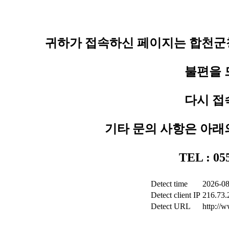
귀하가 접속하신 페이지는 합천군청
불편을 
다시 접
기타 문의 사항은 아래
TEL : 0
Detect time
2026-08
Detect client IP
216.73.
Detect URL
http://