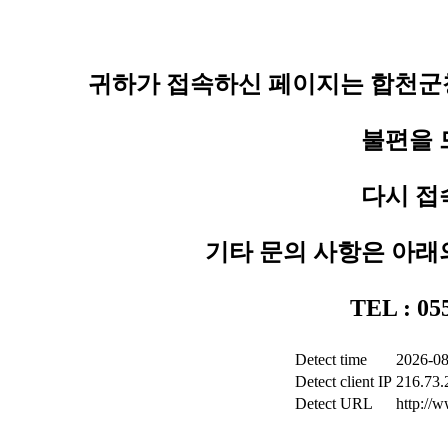
귀하가 접속하신 페이지는 합천군청
불편을 
다시 접
기타 문의 사항은 아래
TEL : 0
Detect time
2026-08
Detect client IP
216.73.
Detect URL
http://