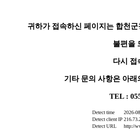
귀하가 접속하신 페이지는 합천군청
불편을 
다시 접
기타 문의 사항은 아래
TEL : 0
Detect time
2026-08
Detect client IP
216.73.
Detect URL
http://