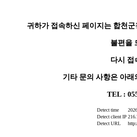
귀하가 접속하신 페이지는 합천군청
불편을 
다시 접
기타 문의 사항은 아래
TEL : 0
Detect time
2026
Detect client IP
216.
Detect URL
http