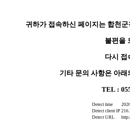
귀하가 접속하신 페이지는 합천군청
불편을 
다시 접
기타 문의 사항은 아래
TEL : 0
Detect time
2026
Detect client IP
216.
Detect URL
http