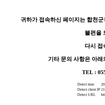
귀하가 접속하신 페이지는 합천군청
불편을 
다시 접
기타 문의 사항은 아래
TEL : 0
Detect time
20
Detect client IP
21
Detect URL
ht