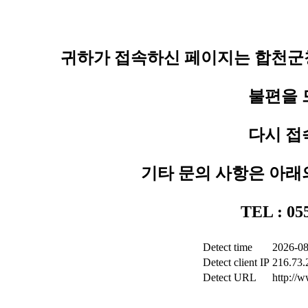
귀하가 접속하신 페이지는 합천군청
불편을 
다시 접
기타 문의 사항은 아래
TEL : 0
Detect time
2026-08
Detect client IP
216.73.
Detect URL
http://