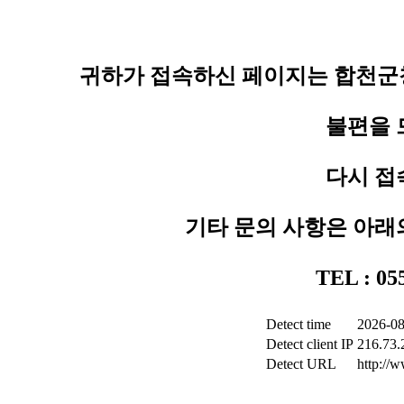
귀하가 접속하신 페이지는 합천군청
불편을 
다시 접
기타 문의 사항은 아래
TEL : 0
Detect time
2026-08
Detect client IP
216.73.
Detect URL
http://