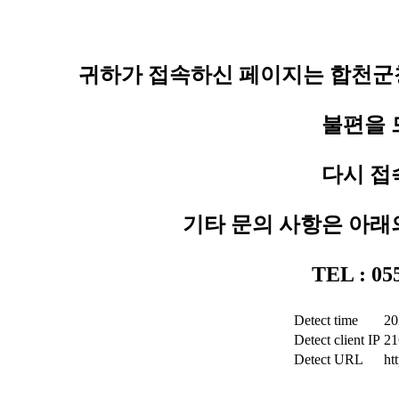
귀하가 접속하신 페이지는 합천군청
불편을 
다시 접
기타 문의 사항은 아래
TEL : 0
Detect time
20
Detect client IP
21
Detect URL
ht