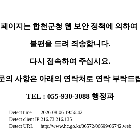
페이지는 합천군청 웹 보안 정책에 의하여
불편을 드려 죄송합니다.
다시 접속하여 주십시요.
문의 사항은 아래의 연락처로 연락 부탁드
TEL : 055-930-3088 행정과
Detect time
2026-08-06 19:56:42
Detect client IP
216.73.216.135
Detect URL
http://www.hc.go.kr/06572/06699/06742.web