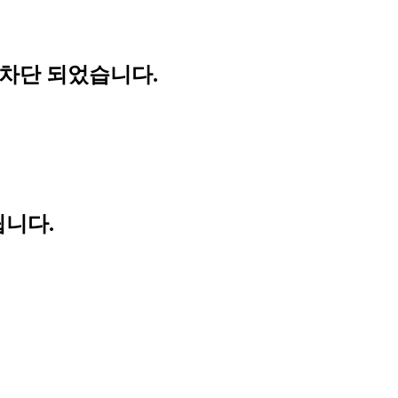
 차단 되었습니다.
립니다.