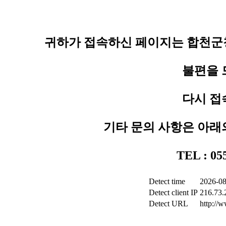
귀하가 접속하신 페이지는 합천군청
불편을 
다시 접
기타 문의 사항은 아래
TEL : 0
Detect time
2026-08
Detect client IP
216.73.
Detect URL
http://