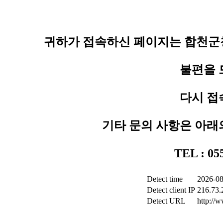
귀하가 접속하신 페이지는 합천군청
불편을 
다시 접
기타 문의 사항은 아래
TEL : 0
Detect time
2026-08
Detect client IP
216.73.
Detect URL
http://