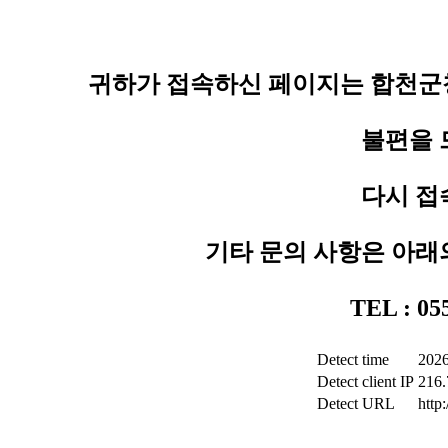
귀하가 접속하신 페이지는 합천군청
불편을 
다시 접
기타 문의 사항은 아래
TEL : 0
Detect time
2026
Detect client IP
216.
Detect URL
http