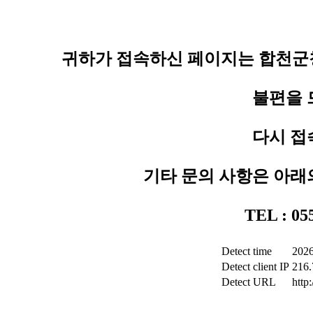
귀하가 접속하신 페이지는 합천군청
불편을 
다시 접
기타 문의 사항은 아래
TEL : 0
Detect time
2026
Detect client IP
216.
Detect URL
http