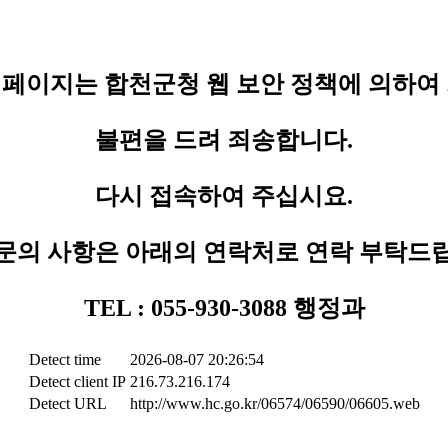
페이지는 합천군청 웹 보안 정책에 의하여
불편을 드려 죄송합니다.
다시 접속하여 주십시요.
문의 사항은 아래의 연락처로 연락 부탁드
TEL : 055-930-3088 행정과
Detect time
2026-08-07 20:26:54
Detect client IP
216.73.216.174
Detect URL
http://www.hc.go.kr/06574/06590/06605.web