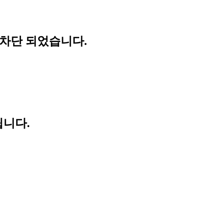
 차단 되었습니다.
립니다.