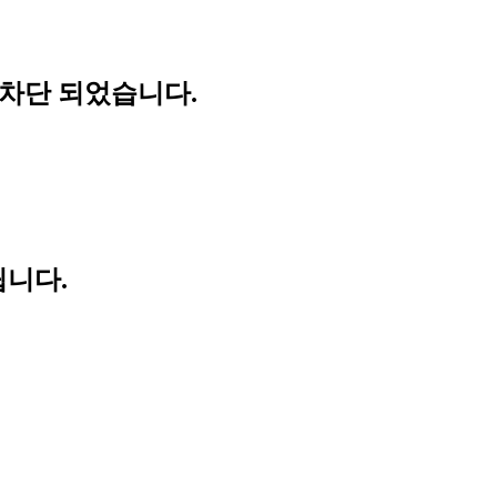
 차단 되었습니다.
립니다.