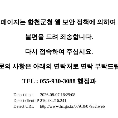
페이지는 합천군청 웹 보안 정책에 의하여
불편을 드려 죄송합니다.
다시 접속하여 주십시요.
문의 사항은 아래의 연락처로 연락 부탁드
TEL : 055-930-3088 행정과
Detect time
2026-08-07 16:29:08
Detect client IP
216.73.216.241
Detect URL
http://www.hc.go.kr/07910/07932.web