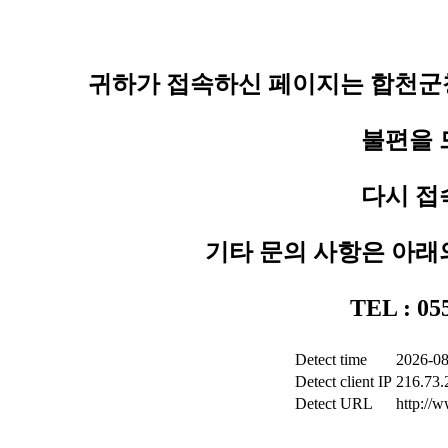
귀하가 접속하신 페이지는 합천군청
불편을 
다시 접
기타 문의 사항은 아래
TEL : 0
Detect time
2026-08
Detect client IP
216.73.
Detect URL
http://