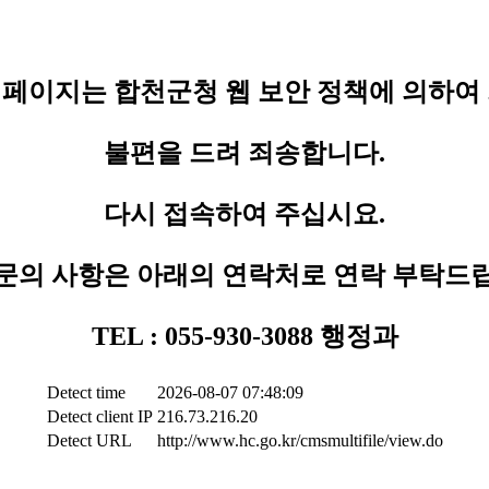
페이지는 합천군청 웹 보안 정책에 의하여
불편을 드려 죄송합니다.
다시 접속하여 주십시요.
문의 사항은 아래의 연락처로 연락 부탁드
TEL : 055-930-3088 행정과
Detect time
2026-08-07 07:48:09
Detect client IP
216.73.216.20
Detect URL
http://www.hc.go.kr/cmsmultifile/view.do