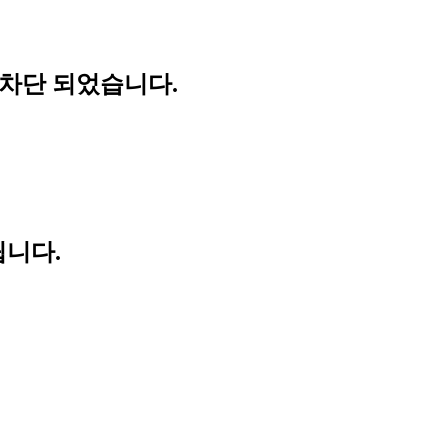
 차단 되었습니다.
립니다.