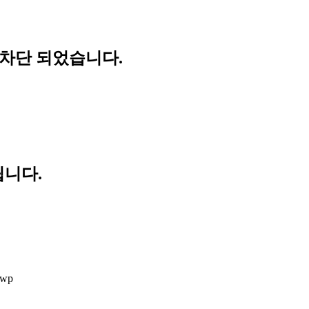
 차단 되었습니다.
립니다.
hwp