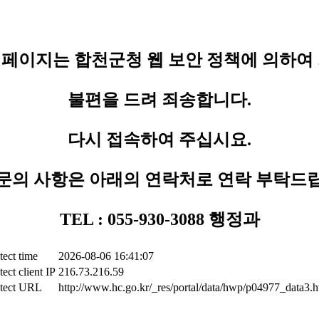
페이지는 합천군청 웹 보안 정책에 의하여
불편을 드려 죄송합니다.
다시 접속하여 주십시요.
문의 사항은 아래의 연락처로 연락 부탁드
TEL : 055-930-3088 행정과
tect time
2026-08-06 16:41:07
ect client IP
216.73.216.59
tect URL
http://www.hc.go.kr/_res/portal/data/hwp/p04977_data3.