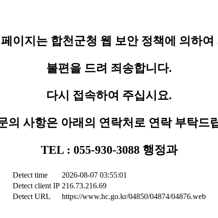
페이지는 합천군청 웹 보안 정책에 의하여
불편을 드려 죄송합니다.
다시 접속하여 주십시요.
문의 사항은 아래의 연락처로 연락 부탁드
TEL : 055-930-3088 행정과
Detect time
2026-08-07 03:55:01
Detect client IP
216.73.216.69
Detect URL
https://www.hc.go.kr/04850/04874/04876.web