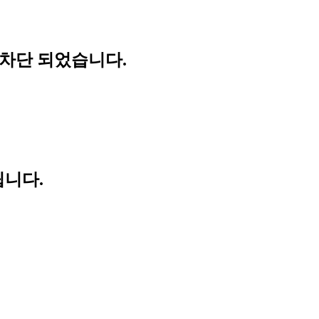
 차단 되었습니다.
립니다.