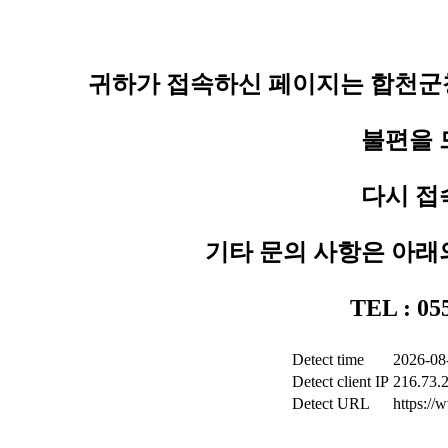
귀하가 접속하신 페이지는 합천군청
불편을 
다시 접
기타 문의 사항은 아래
TEL : 0
Detect time
2026-08
Detect client IP
216.73.
Detect URL
https:/