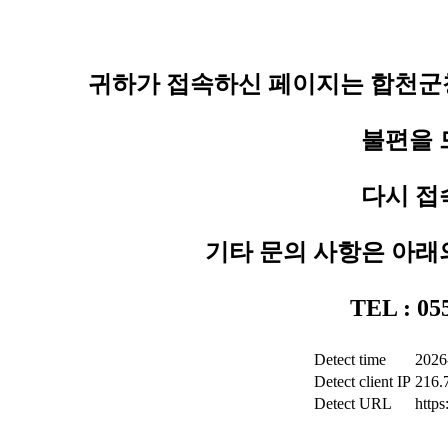
귀하가 접속하신 페이지는 합천군청
불편을 
다시 접
기타 문의 사항은 아래
TEL : 0
Detect time
2026
Detect client IP
216.
Detect URL
http