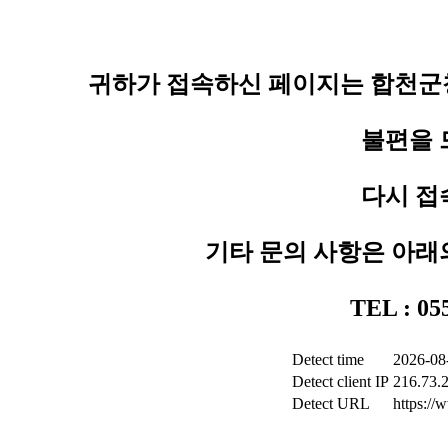
귀하가 접속하신 페이지는 합천군청
불편을 
다시 접
기타 문의 사항은 아래
TEL : 0
Detect time
2026-08
Detect client IP
216.73.
Detect URL
https:/